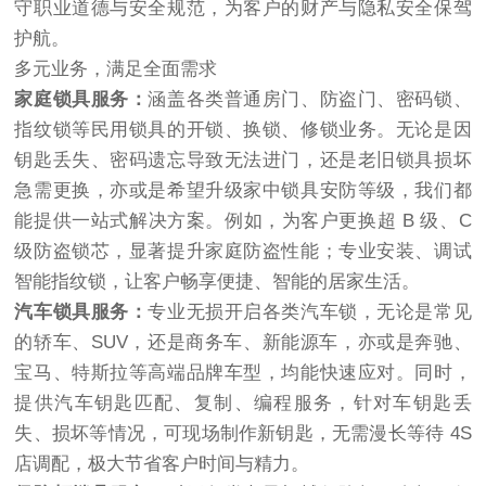
守职业道德与安全规范，为客户的财产与隐私安全保驾
护航。​
多元业务，满足全面需求​
家庭锁具服务：
涵盖各类普通房门、防盗门、密码锁、
指纹锁等民用锁具的开锁、换锁、修锁业务。无论是因
钥匙丢失、密码遗忘导致无法进门，还是老旧锁具损坏
急需更换，亦或是希望升级家中锁具安防等级，我们都
能提供一站式解决方案。例如，为客户更换超 B 级、C
级防盗锁芯，显著提升家庭防盗性能；专业安装、调试
智能指纹锁，让客户畅享便捷、智能的居家生活。​
汽车锁具服务：
专业无损开启各类汽车锁，无论是常见
的轿车、SUV，还是商务车、新能源车，亦或是奔驰、
宝马、特斯拉等高端品牌车型，均能快速应对。同时，
提供汽车钥匙匹配、复制、编程服务，针对车钥匙丢
失、损坏等情况，可现场制作新钥匙，无需漫长等待 4S
店调配，极大节省客户时间与精力。​