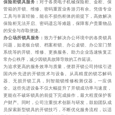
保险柜锁具服务：
对于各类电子机械保险柜、金柜、保
管箱的开锁、维修、密码重置业务游刃有余。凭借专业
工具与丰富经验，能在不损伤柜体的前提下，高效解决
保险柜无法开启、密码遗忘等难题，保障客户贵重物品
的安全与存取便捷。​
办公场所锁具服务：
致力于解决办公环境中的各类锁具
问题，如老板台锁、档案柜锁、办公桌锁、办公室门禁
系统等的开锁、维修、更换服务。助力企业迅速恢复正
常办公秩序，减少因锁具故障导致的工作延误。​
为追求更高的服务效率与质量，便群开锁公司持续引进
国内外先进的开锁技术与设备。从高精度的锁芯解码
器、无损开锁工具，到智能锁维修检测仪器，一应俱
全。这些先进设备不仅大幅提升了开锁成功率与速度，
更能在不破坏锁具的前提下完成操作，最大程度保护客
户财产。同时，公司注重技术创新与研发，鼓励团队成
员探索新型锁具的开锁技巧，不断优化服务流程，以适