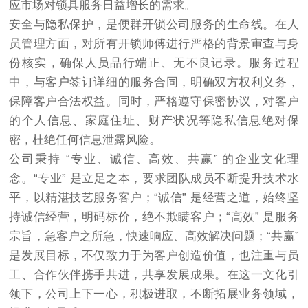
应市场对锁具服务日益增长的需求。​
安全与隐私保护，是便群开锁公司服务的生命线。在人
员管理方面，对所有开锁师傅进行严格的背景审查与身
份核实，确保人员品行端正、无不良记录。服务过程
中，与客户签订详细的服务合同，明确双方权利义务，
保障客户合法权益。同时，严格遵守保密协议，对客户
的个人信息、家庭住址、财产状况等隐私信息绝对保
密，杜绝任何信息泄露风险。​
公司秉持 “专业、诚信、高效、共赢” 的企业文化理
念。“专业” 是立足之本，要求团队成员不断提升技术水
平，以精湛技艺服务客户；“诚信” 是经营之道，始终坚
持诚信经营，明码标价，绝不欺瞒客户；“高效” 是服务
宗旨，急客户之所急，快速响应、高效解决问题；“共赢”
是发展目标，不仅致力于为客户创造价值，也注重与员
工、合作伙伴携手共进，共享发展成果。在这一文化引
领下，公司上下一心，积极进取，不断拓展业务领域，