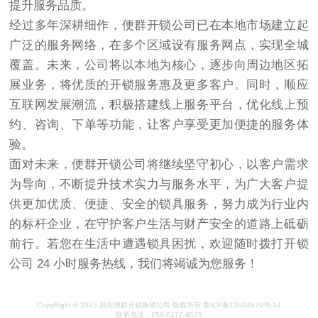
提升服务品质。​
经过多年深耕细作，便群开锁公司已在本地市场建立起
广泛的服务网络，在多个区域设有服务网点，实现全城
覆盖。未来，公司将以本地为核心，逐步向周边地区拓
展业务，将优质的开锁服务惠及更多客户。同时，顺应
互联网发展潮流，积极搭建线上服务平台，优化线上预
约、咨询、下单等功能，让客户享受更加便捷的服务体
验。​
面对未来，便群开锁公司将继续坚守初心，以客户需求
为导向，不断提升技术实力与服务水平，为广大客户提
供更加优质、便捷、安全的锁具服务，努力成为行业内
的标杆企业，在守护客户生活与财产安全的道路上砥砺
前行。若您在生活中遭遇锁具困扰，欢迎随时拨打开锁
公司 24 小时服务热线，我们将竭诚为您服务！
CopyRight © 2025 昌吉便群开锁换锁公司 版权所有 鲁ICP备13024870号-14
联系电话：158-0177-9525