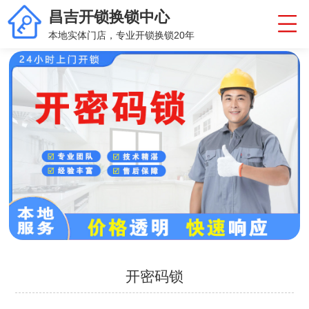
昌吉开锁换锁中心
本地实体门店，专业开锁换锁20年
开密码锁