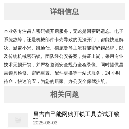
详细信息
本业务专注昌吉密码锁开启服务，无论是因密码遗忘、电子
系统故障，还是机械部件卡壳导致的无法开门，都能快速解
决。涵盖小米、凯迪仕、德施曼等主流智能密码锁品牌，以
及传统机械密码锁。团队经公安备案，持证上岗，采用专业
技术无损开锁，并严格遵循安全规范全程录像。同时提供昌
吉锁具检修、密码重置、配件更换等一站式服务，24 小时
待命，快速响应，为您的居家、办公安全保驾护航。
相关问题
昌吉自己能网购开锁工具尝试开锁
吗？
2025-08-03