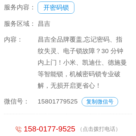
服务内容：
开密码锁
服务区域：
昌吉
内容：
昌吉全品牌覆盖,忘记密码、指
纹失灵、电子锁故障？30 分钟
内上门！小米、凯迪仕、德施曼
等智能锁，机械密码锁专业破
解，无损开启更省心！
微信号：
15801779525
复制微信号
158-0177-9525
（点击拨打电话）